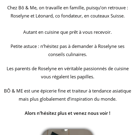
Chez Bô & Me, on travaille en famille, puisqu’on retrouve :
Roselyne et Léonard, co fondateur, en couteaux Suisse.
Autant en cuisine que prêt à vous recevoir.
Petite astuce : n’hésitez pas à demander à Roselyne ses
conseils culinaires.
Les parents de Roselyne en véritable passionnés de cuisine
vous régalent les papilles.
BÔ & ME est une épicerie fine et traiteur à tendance asiatique
mais plus globalement d’inspiration du monde.
Alors n’hésitez plus et venez nous voir !