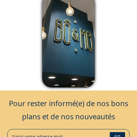
Pour rester informé(e) de nos bons
plans et de nos nouveautés
GO