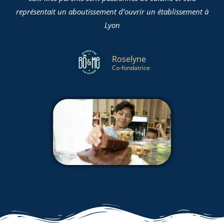
représentait un aboutissement d’ouvrir un établissement à
Lyon
Roselyne
Co-fondatrice